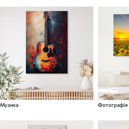
Музика
Фотографія