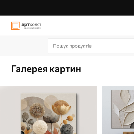
Галерея картин