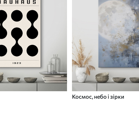
Космос, небо і зірки