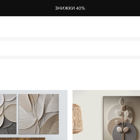
ЗНИЖКИ 40%