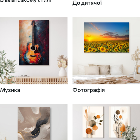
До дитячої
Музика
Фотографія