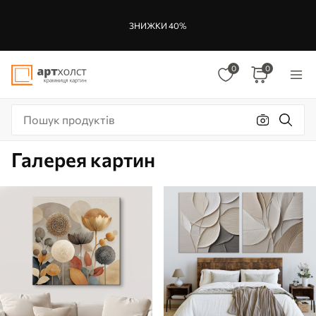
ЗНИЖКИ 40%
0
0
Галерея картин