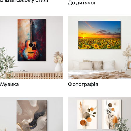
До дитячої
Музика
Фотографія