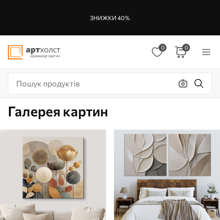
ЗНИЖКИ 40%
0
0
Галерея картин