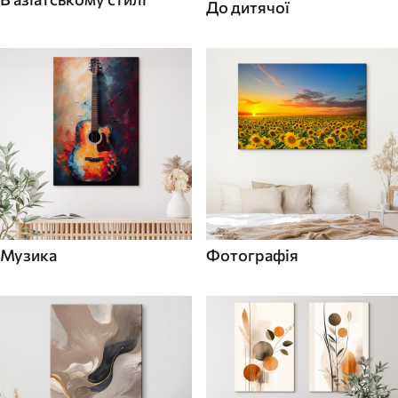
До дитячої
Музика
Фотографія