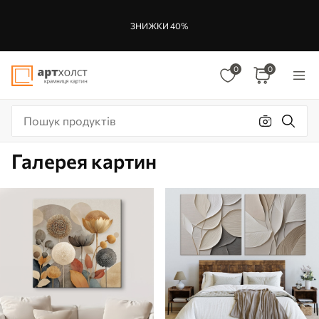
ЗНИЖКИ 40%
0
0
Галерея картин