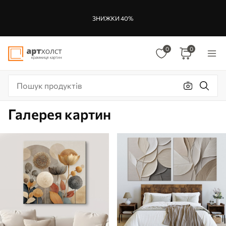
ЗНИЖКИ 40%
0
0
Галерея картин