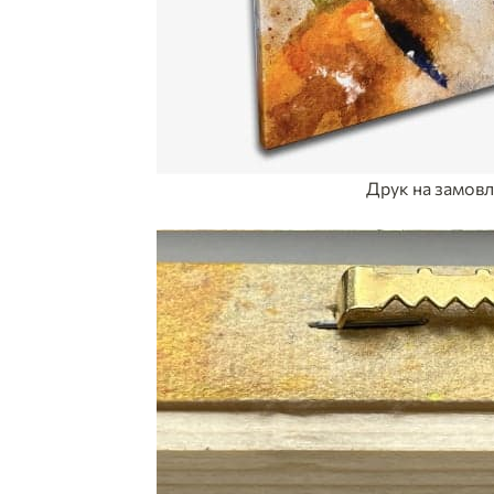
Друк на замов