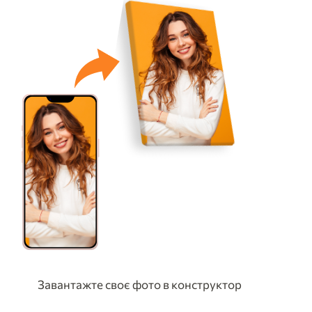
Завантажте своє фото в конструктор