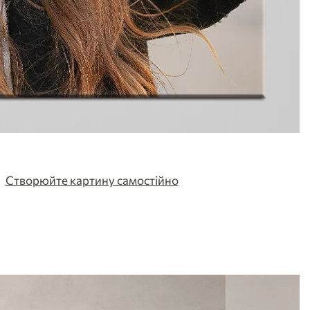
Створюйте картину самостійно