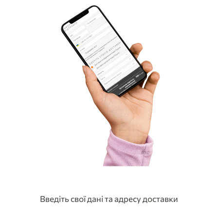
Введіть свої дані та адресу доставки