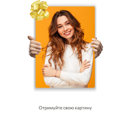
Отримуйте свою картину