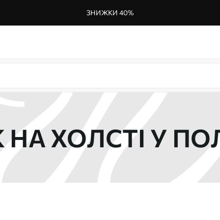
ЗНИЖКИ 40%
 НА ХОЛСТІ У ПО