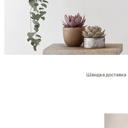
Швидка доставка