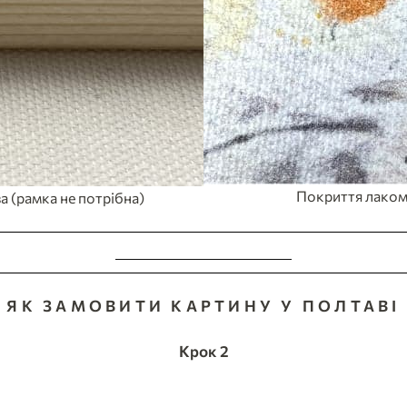
Покриття лаком
а (рамка не потрібна)
ЗРОБИТИ ЗАМОВЛЕННЯ
ЯК ЗАМОВИТИ КАРТИНУ У ПОЛТАВІ
Крок 2