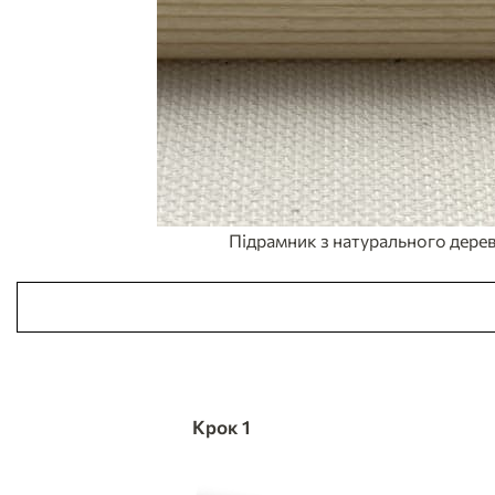
Підрамник з натурального дерев
Крок 1