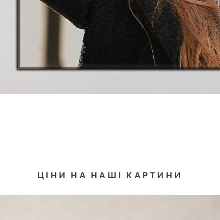
ЦІНИ НА НАШІ КАРТИНИ