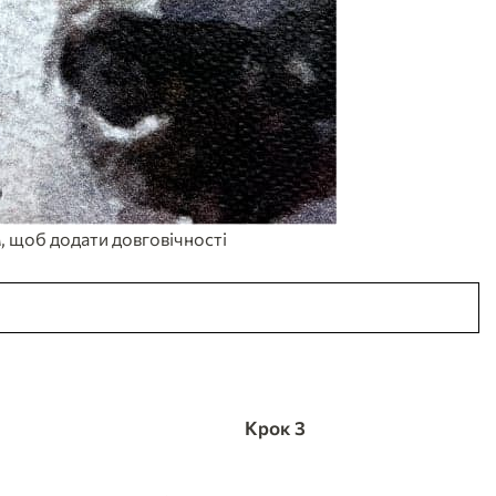
, щоб додати довговічності
Крок 3