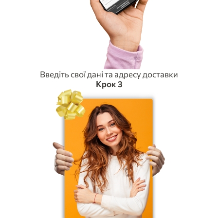
Введіть свої дані та адресу доставки
Крок 3