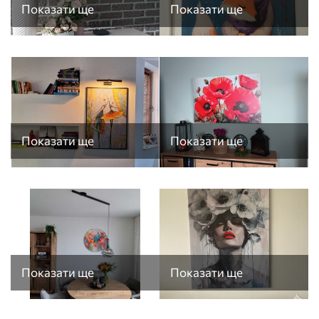
Показати ще
Показати ще
Показати ще
Показати ще
Показати ще
Показати ще