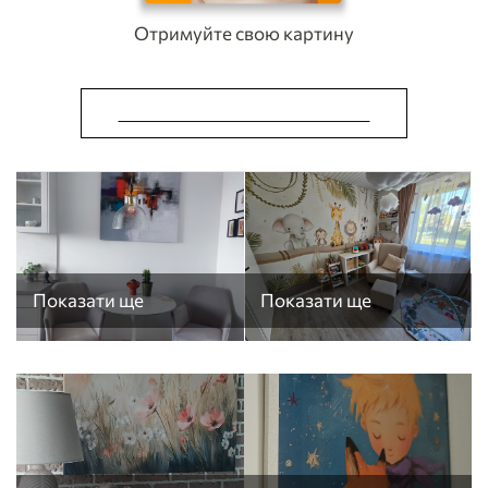
Отримуйте свою картину
ЗРОБИТИ КАРТИНУ ОНЛАЙН
Показати ще
Показати ще