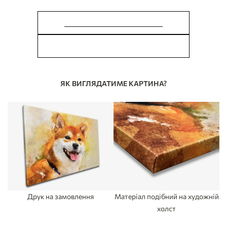
ЗРОБИТИ ЗАМОВЛЕННЯ
У МЕНЕ Є ПИТАННЯ
ЯК ВИГЛЯДАТИМЕ КАРТИНА?
Друк на замовлення
Матеріал подібний на художній
холст