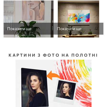
Показати ще
Показати ще
КАРТИНИ З ФОТО НА ПОЛОТНІ