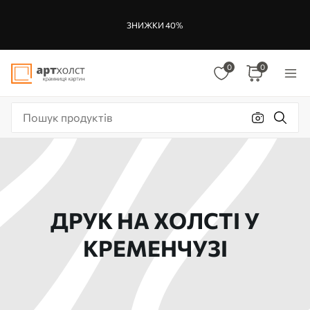
ЗНИЖКИ 40%
0
0
ДРУК НА ХОЛСТІ У
КРЕМЕНЧУЗІ