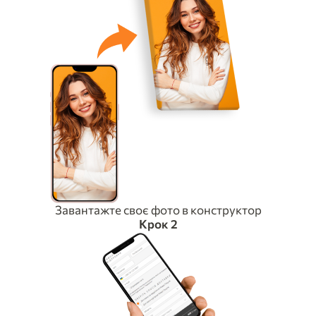
Завантажте своє фото в конструктор
Крок 2