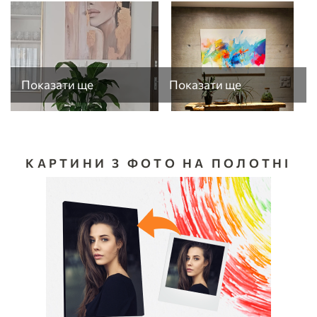
Показати ще
Показати ще
КАРТИНИ З ФОТО НА ПОЛОТНІ