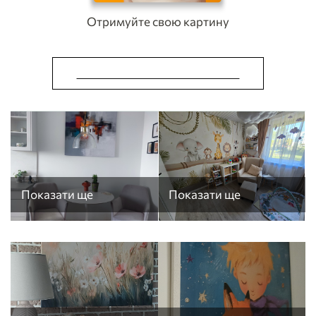
Отримуйте свою картину
ЗРОБИТИ КАРТИНУ ОНЛАЙН
Показати ще
Показати ще