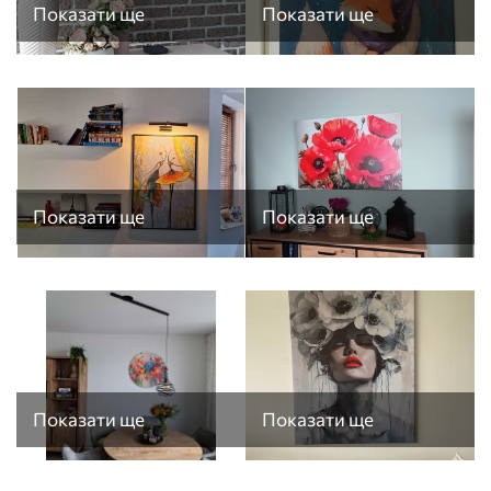
Показати ще
Показати ще
Показати ще
Показати ще
Показати ще
Показати ще