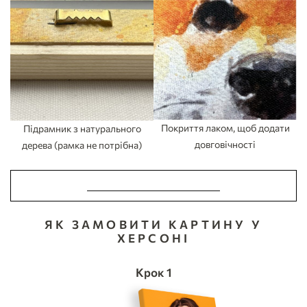
Покриття лаком, щоб додати
Підрамник з натурального
довговічності
дерева (рамка не потрібна)
ЗРОБИТИ ЗАМОВЛЕННЯ
ЯК ЗАМОВИТИ КАРТИНУ У
ХЕРСОНІ
Крок 1