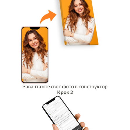
Завантажте своє фото в конструктор
Крок 2