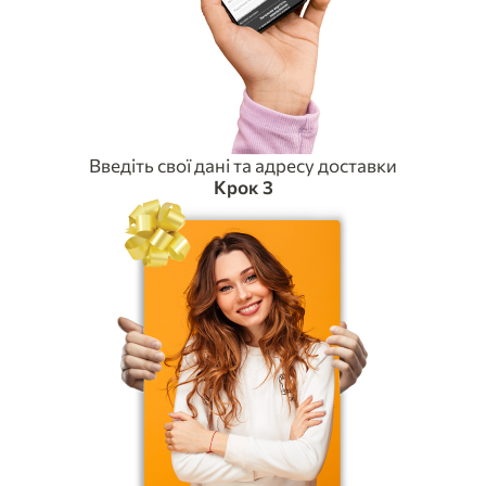
Введіть свої дані та адресу доставки
Крок 3