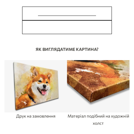
ЗРОБИТИ ЗАМОВЛЕННЯ
У МЕНЕ Є ПИТАННЯ
ЯК ВИГЛЯДАТИМЕ КАРТИНА?
Друк на замовлення
Матеріал подібний на художній
холст