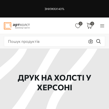
ЗНИЖКИ 40%
0
0
ДРУК НА ХОЛСТІ У
ХЕРСОНІ