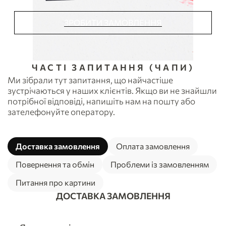
ЗРОБИТИ ЗАМОВЛЕННЯ
ЧАСТІ ЗАПИТАННЯ (ЧАПИ)
Ми зібрали тут запитання, що найчастіше
зустрічаються у наших клієнтів. Якщо ви не знайшли
потрібної відповіді, напишіть нам на пошту або
зателефонуйте оператору.
Доставка замовлення
Оплата замовлення
Повернення та обмін
Проблеми із замовленням
Питання про картини
ДОСТАВКА ЗАМОВЛЕННЯ