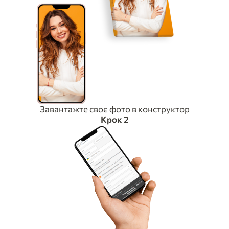
Завантажте своє фото в конструктор
Крок 2