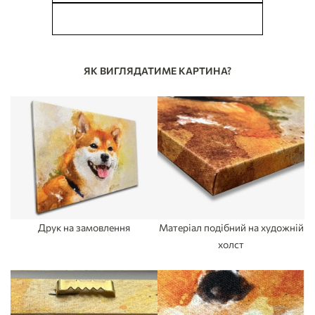
У МЕНЕ Є ПИТАННЯ
ЯК ВИГЛЯДАТИМЕ КАРТИНА?
Друк на замовлення
Матеріал подібний на художній
холст