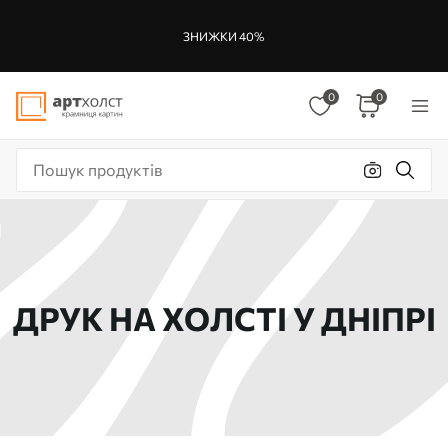
ЗНИЖКИ 40%
0
0
ДРУК НА ХОЛСТІ У ДНІПРІ