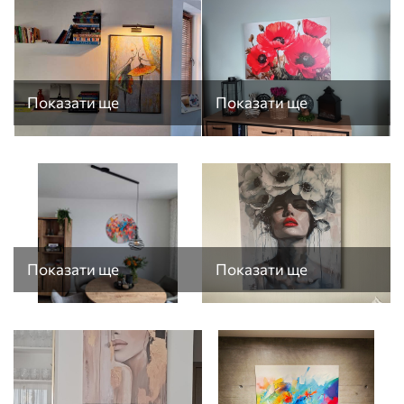
Показати ще
Показати ще
Показати ще
Показати ще