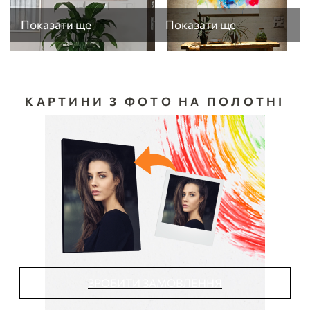
Показати ще
Показати ще
КАРТИНИ З ФОТО НА ПОЛОТНІ
ЗРОБИТИ ЗАМОВЛЕННЯ