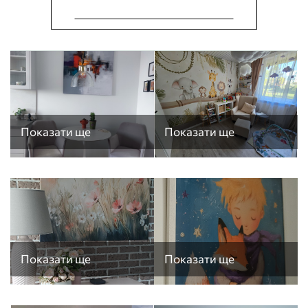
ЗРОБИТИ КАРТИНУ ОНЛАЙН
Показати ще
Показати ще
Показати ще
Показати ще