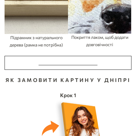
Покриття лаком, щоб додати
Підрамник з натурального
довговічності
дерева (рамка не потрібна)
ЗРОБИТИ ЗАМОВЛЕННЯ
ЯК ЗАМОВИТИ КАРТИНУ У ДНІПРІ
Крок 1