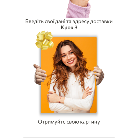
Введіть свої дані та адресу доставки
Крок 3
Отримуйте свою картину