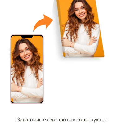
Завантажте своє фото в конструктор