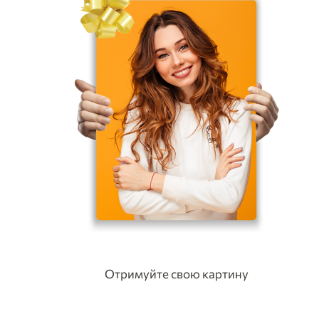
Отримуйте свою картину