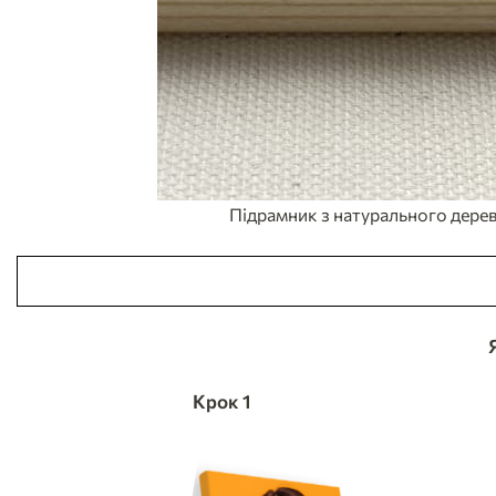
Підрамник з натурального дерев
Крок 1