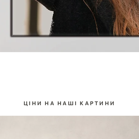
ЦІНИ НА НАШІ КАРТИНИ