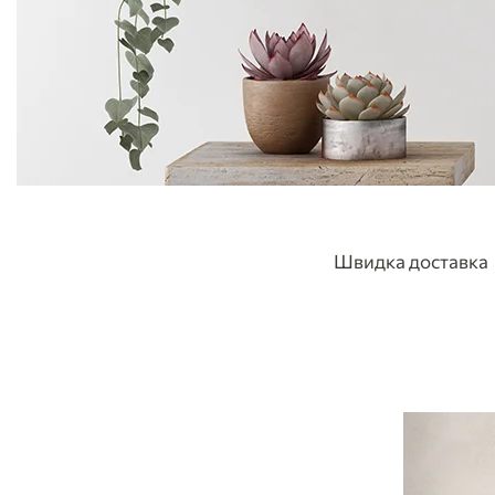
Швидка доставка