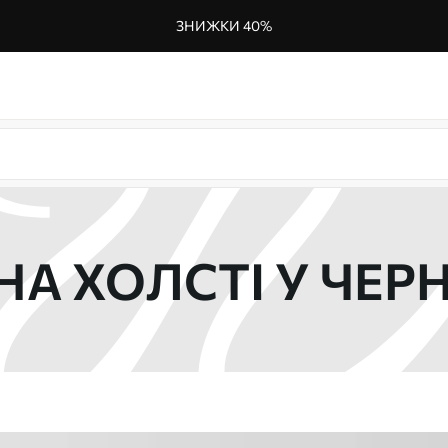
ЗНИЖКИ 40%
НА ХОЛСТІ У ЧЕР