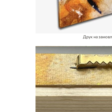
Друк на замов