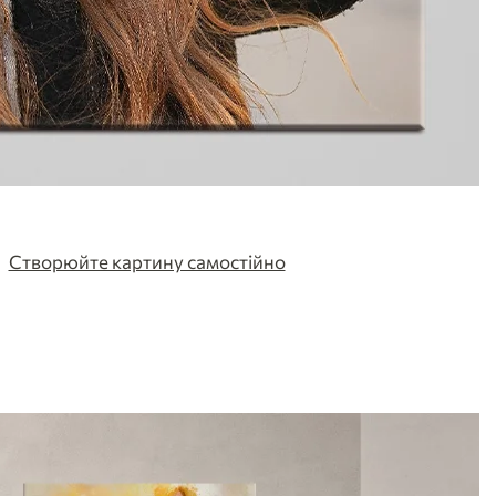
Створюйте картину самостійно