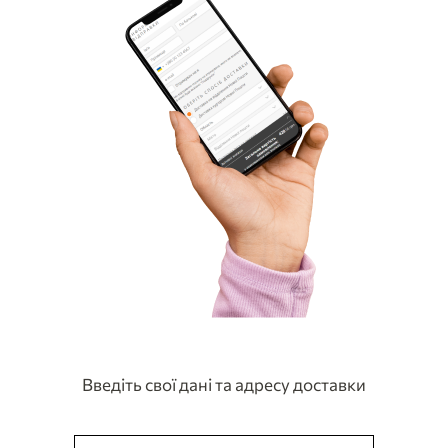
Введіть свої дані та адресу доставки