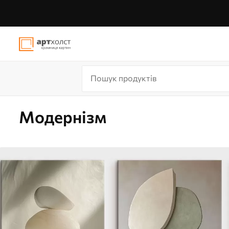
Модернізм