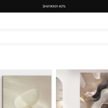
ЗНИЖКИ 40%