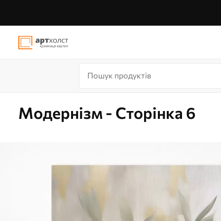
Модернізм - Сторінка 6