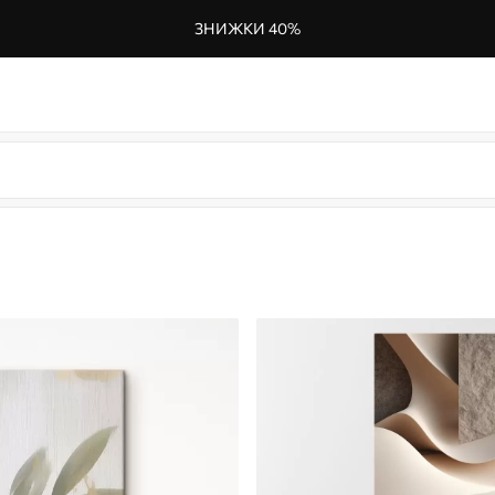
ЗНИЖКИ 40%