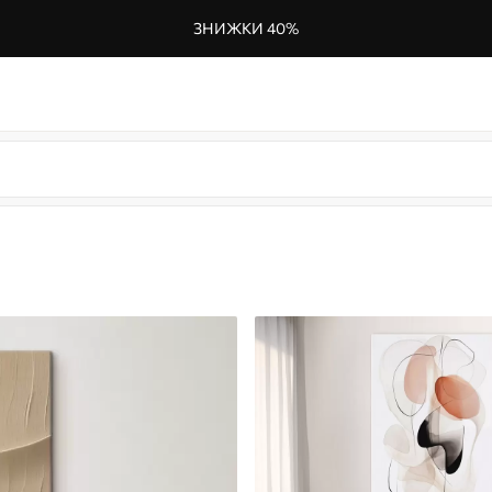
ЗНИЖКИ 40%