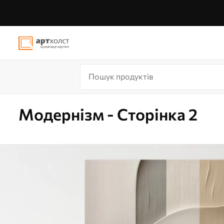
Модернізм - Сторінка 2