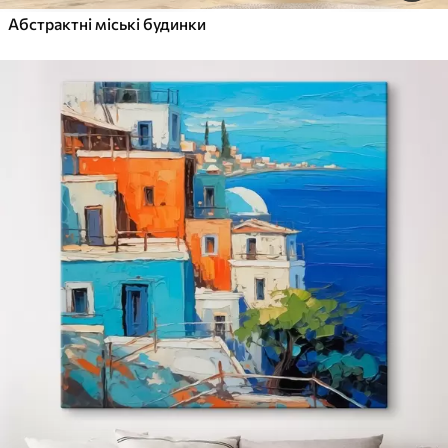
Абстрактні міські будинки